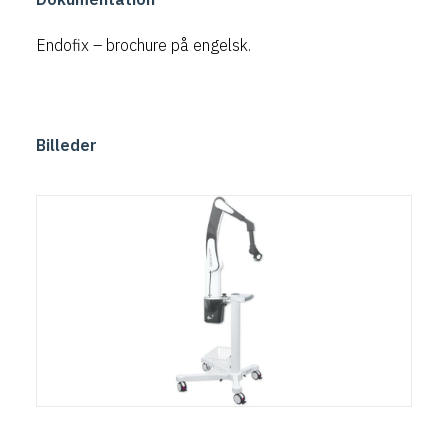
Endofix
– brochure på engelsk.
Billeder