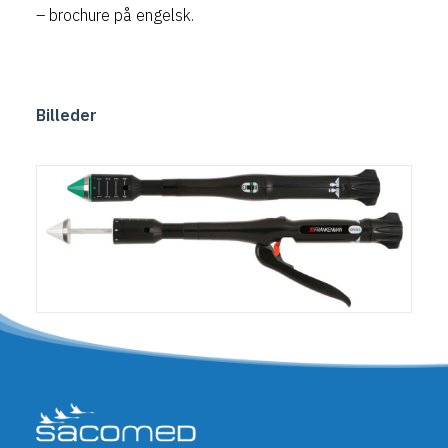
– brochure på engelsk.
Billeder