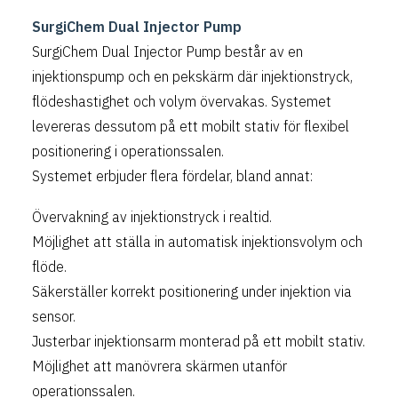
SurgiChem Dual Injector Pump
SurgiChem Dual Injector Pump består av en
injektionspump och en pekskärm där injektionstryck,
flödeshastighet och volym övervakas. Systemet
levereras dessutom på ett mobilt stativ för flexibel
positionering i operationssalen.
Systemet erbjuder flera fördelar, bland annat:
Övervakning av injektionstryck i realtid.
Möjlighet att ställa in automatisk injektionsvolym och
flöde.
Säkerställer korrekt positionering under injektion via
sensor.
Justerbar injektionsarm monterad på ett mobilt stativ.
Möjlighet att manövrera skärmen utanför
operationssalen.